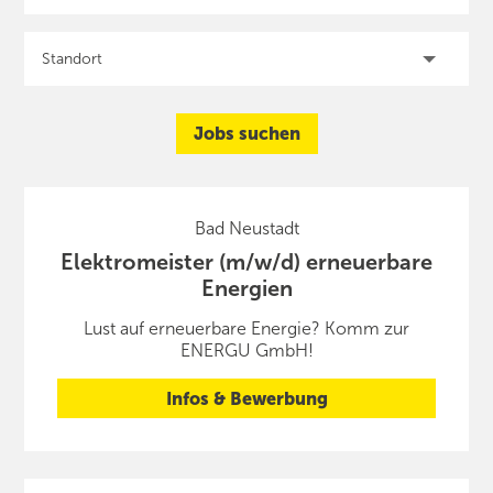
Jobs suchen
Bad Neustadt
Elektromeister (m/w/d) erneuerbare
Energien
Lust auf erneuerbare Energie? Komm zur
ENERGU GmbH!
Infos & Bewerbung