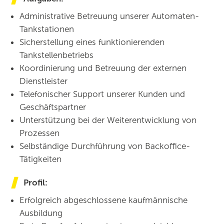
Administrative Betreuung unserer Automaten-
Tankstationen
Sicherstellung eines funktionierenden
Tankstellenbetriebs
Koordinierung und Betreuung der externen
Dienstleister
Telefonischer Support unserer Kunden und
Geschäftspartner
Unterstützung bei der Weiterentwicklung von
Prozessen
Selbständige Durchführung von Backoffice-
Tätigkeiten
Profil:
Erfolgreich abgeschlossene kaufmännische
Ausbildung