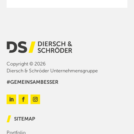
Copyright © 2026
Diersch & Schröder Unternehmensgruppe
#GEMEINSAMBESSER
SITEMAP
Portfolio