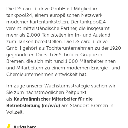
Die DS card + drive GmbH ist Mitglied im
tankpool24, einem europäischen Netzwerk
moderner Kartentankstellen. Der tankpool24
vereint mittelständische Partner, die insgesamt
mehr als 2.000 Tankstellen im In- und Ausland
zum Tanken bereitstellen. Die DS card + drive
GmbH gehört als Tochterunternehmen zu der 1920
gegründeten Diersch & Schröder Gruppe in
Bremen, die sich mit rund 1.000 Mitarbeiterinnen
und Mitarbeitern zu einem modernen Energie- und
Chemieunternehmen entwickelt hat.
Im Zuge unserer Wachstumsstrategie suchen wir
Sie zum nächstmöglichen Zeitpunkt
als
Kaufmännischer Mitarbeiter für die
Betriebsleitung (m/w/d)
am Standort Bremen in
Vollzeit.
Aufgaben: