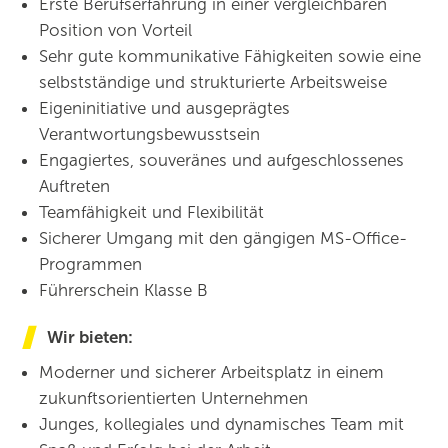
Erste Berufserfahrung in einer vergleichbaren
Position von Vorteil
Sehr gute kommunikative Fähigkeiten sowie eine
selbstständige und strukturierte Arbeitsweise
Eigeninitiative und ausgeprägtes
Verantwortungsbewusstsein
Engagiertes, souveränes und aufgeschlossenes
Auftreten
Teamfähigkeit und Flexibilität
Sicherer Umgang mit den gängigen MS-Office-
Programmen
Führerschein Klasse B
Wir bieten:
Moderner und sicherer Arbeitsplatz in einem
zukunftsorientierten Unternehmen
Junges, kollegiales und dynamisches Team mit