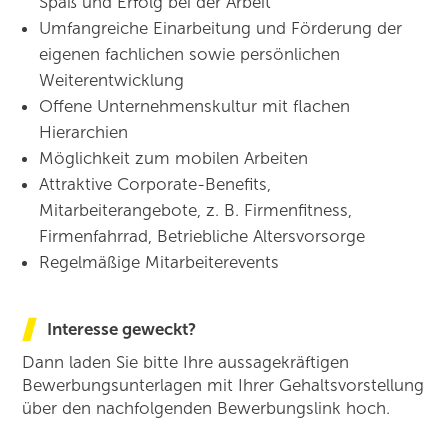
Spaß und Erfolg bei der Arbeit
Umfangreiche Einarbeitung und Förderung der
eigenen fachlichen sowie persönlichen
Weiterentwicklung
Offene Unternehmenskultur mit flachen
Hierarchien
Möglichkeit zum mobilen Arbeiten
Attraktive Corporate-Benefits,
Mitarbeiterangebote, z. B. Firmenfitness,
Firmenfahrrad, Betriebliche Altersvorsorge
Regelmäßige Mitarbeiterevents
Interesse geweckt?
Dann laden Sie bitte Ihre aussagekräftigen
Bewerbungsunterlagen mit Ihrer Gehaltsvorstellung
über den nachfolgenden Bewerbungslink hoch.