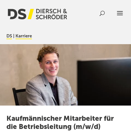
DS
|
Karriere
Kaufmännischer Mitarbeiter für
die Betriebsleitung (m/w/d)