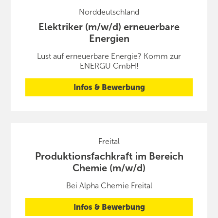
Norddeutschland
Elektriker (m/w/d) erneuerbare
Energien
Lust auf erneuerbare Energie? Komm zur
ENERGU GmbH!
Infos & Bewerbung
Freital
Produktionsfachkraft im Bereich
Chemie (m/w/d)
Bei Alpha Chemie Freital
Infos & Bewerbung