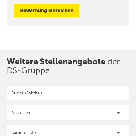
Bewerbung einreichen
Weitere Stellen­angebote
der
DS-Gruppe