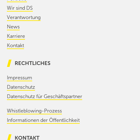
Wir sind DS
Verantwortung
News
Karriere
Kontakt
RECHTLICHES
Impressum
Datenschutz
Datenschutz für Geschäftspartner
Whistleblowing-Prozess
Informationen der Öffentlichkeit
KONTAKT