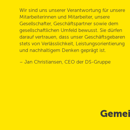
Wir sind uns unserer Verantwortung für unsere
Mitarbeiterinnen und Mitarbeiter, unsere
Gesellschafter, Geschäftspartner sowie dem
gesellschaftlichen Umfeld bewusst. Sie dürfen
darauf vertrauen, dass unser Geschäftsgebaren
stets von Verlässlichkeit, Leistungs­orientierung
und nachhaltigem Denken geprägt ist.
– Jan Christiansen, CEO der DS-Gruppe
Gemei