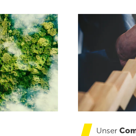
Unser
Com