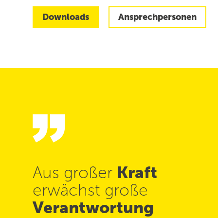
Downloads
Ansprechpersonen
Aus großer
Kraft
erwächst große
Verantwortung