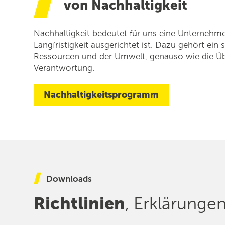
von Nachhaltigkeit
Nachhaltigkeit bedeutet für uns eine Unternehme
Langfristigkeit ausgerichtet ist. Dazu gehört e
Ressourcen und der Umwelt, genauso wie die Ü
Verantwortung.
Nachhaltigkeitsprogramm
Downloads
Richtlinien
, Erklärunge