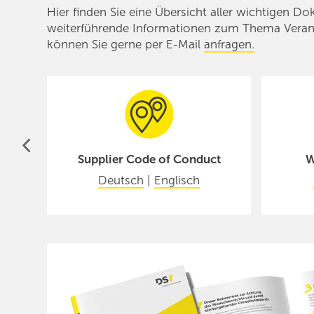
Hier finden Sie eine Übersicht aller wichtigen
weiterführende Informationen zum Thema Verant
können Sie gerne per E-Mail
anfragen.
Supplier Code of Conduct
W
Deutsch
|
Englisch