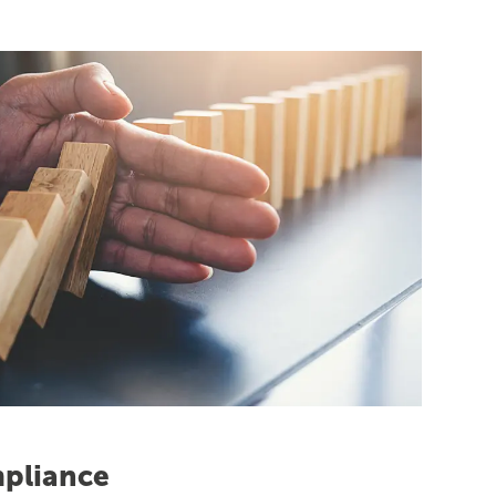
pliance