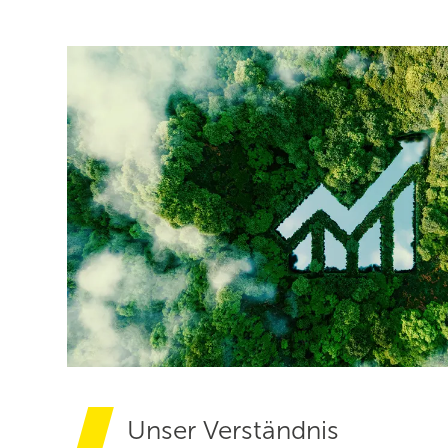
Unser Verständnis