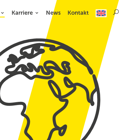
Karriere
News
Kontakt