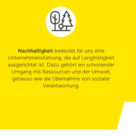
Nachhaltigkeit
bedeutet für uns eine
Unternehmensführung, die auf Langfristigkeit
ausgerichtet ist. Dazu gehört ein schonender
Umgang mit Ressourcen und der Umwelt,
genauso wie die Übernahme von sozialer
Verantwortung.