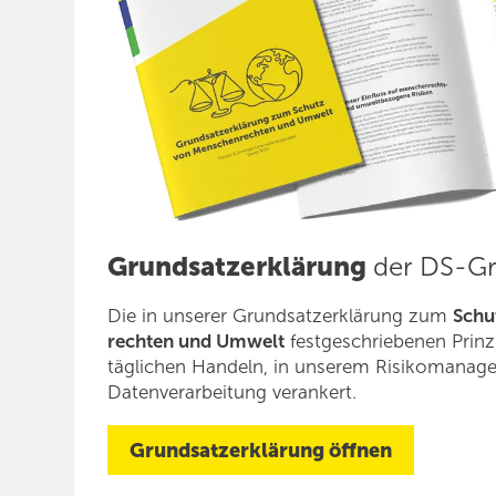
Grundsatzerklärung
der DS-G
Die in unserer Grundsatzerklärung zum
Schu
rechten und Umwelt
festgeschriebenen Prinz
täglichen Handeln, in unserem Risiko­manag
Datenverarbeitung verankert.
Grundsatzerklärung öffnen