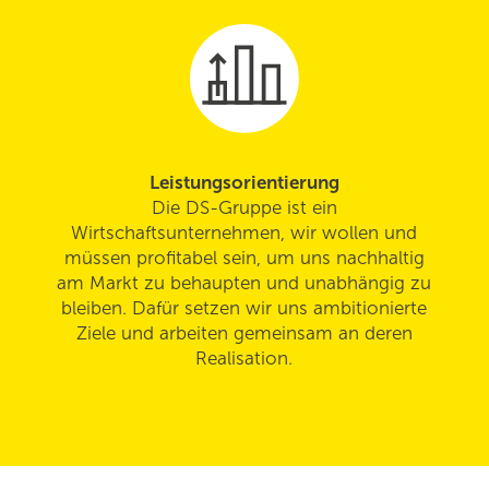
Leistungsorientierung
Die DS-Gruppe ist ein
Wirtschaftsunternehmen, wir wollen und
müssen profitabel sein, um uns nachhaltig
am Markt zu behaupten und unabhängig zu
bleiben. Dafür setzen wir uns ambitionierte
Ziele und arbeiten gemeinsam an deren
Realisation.