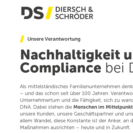
Unsere Verantwortung
Nachhaltigkeit 
Compliance
bei 
Als mittelständisches Familienunternehmen denk
– und das schon seit über 100 Jahren. Verantwo
Unternehmertum und die Fähigkeit, sich zu wande
DNA. Dabei stehen die
Menschen im Mittelpunkt
unsere Kunden, unsere Geschäftspartner und uns
allem Wandel, diese Konstante ist der Anker, an 
Maßnahmen ausrichten – heute und in Zukunft.