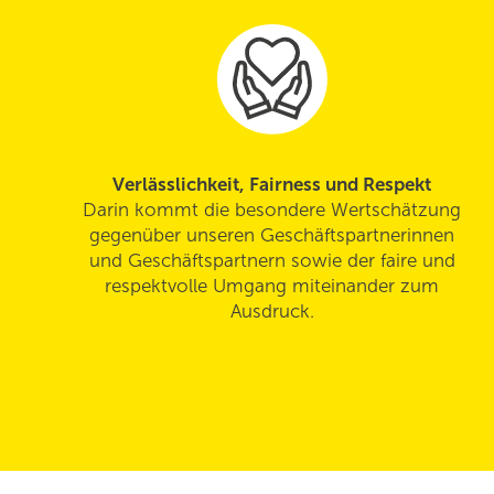
Verlässlichkeit, Fairness und Respekt
Darin kommt die besondere Wertschätzung
gegenüber unseren Geschäftspartnerinnen
und Geschäftspartnern sowie der faire und
respektvolle Umgang miteinander zum
Ausdruck.