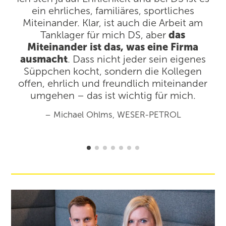
ein ehrliches, familiäres, sportliches
Miteinander. Klar, ist auch die Arbeit am
Tanklager für mich DS, aber
das
Miteinander ist das, was eine Firma
g
ausmacht
. Dass nicht jeder sein eigenes
Süppchen kocht, sondern die Kollegen
offen, ehrlich und freundlich miteinander
umgehen – das ist wichtig für mich.
– Michael Ohlms, WESER-PETROL