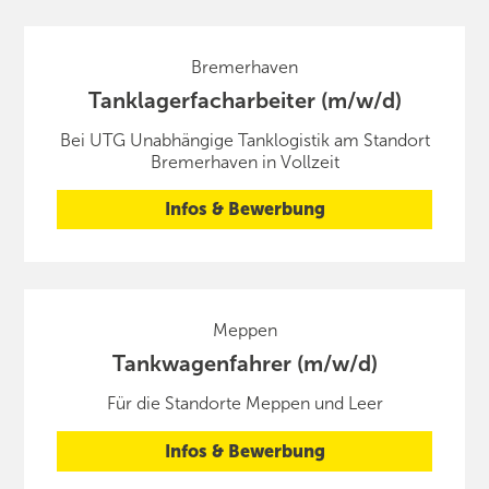
Bremerhaven
Tanklagerfacharbeiter (m/w/d)
Bei UTG Unabhängige Tanklogistik am Standort
Bremerhaven in Vollzeit
Infos & Bewerbung
Meppen
Tankwagenfahrer (m/w/d)
Für die Standorte Meppen und Leer
Infos & Bewerbung