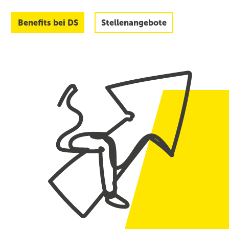
Benefits bei DS
Stellenangebote