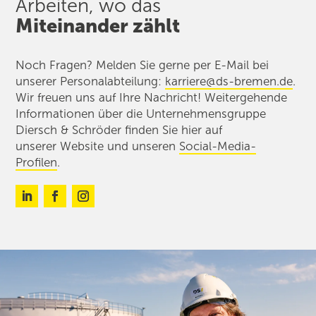
Arbeiten, wo das
Miteinander zählt
Noch Fragen? Melden Sie gerne per E-Mail bei
unserer Personalabteilung:
karriere@ds-bremen.de
.
Wir freuen uns auf Ihre Nachricht! Weitergehende
Informationen über die Unternehmens­gruppe
Diersch & Schröder finden Sie hier auf
unserer
Website und unseren
Social-Media-
Profilen
.