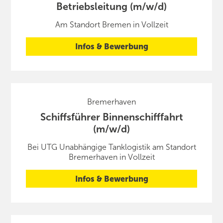
Betriebsleitung (m/w/d)
Am Standort Bremen in Vollzeit
Infos & Bewerbung
Bremerhaven
Schiffsführer Binnenschifffahrt
(m/w/d)
Bei UTG Unabhängige Tanklogistik am Standort
Bremerhaven in Vollzeit
Infos & Bewerbung