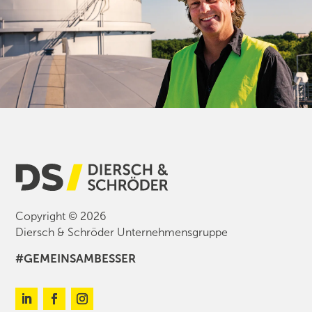
Copyright © 2026
Diersch & Schröder Unternehmensgruppe
#GEMEINSAMBESSER