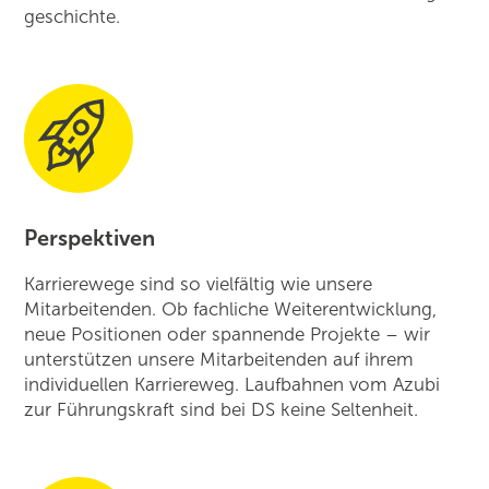
geschichte.
Perspektiven
Karrierewege sind so vielfältig wie unsere
Mitarbeitenden. Ob fachliche Weiter­entwicklung,
neue Positionen oder spannende Projekte – wir
unterstützen unsere Mitarbeitenden auf ihrem
individuellen Karriereweg. Laufbahnen vom Azubi
zur Führungskraft sind bei DS keine Seltenheit.