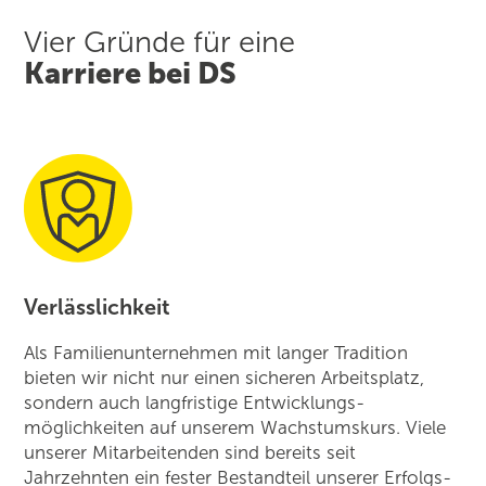
Vier Gründe für eine
Karriere bei DS
Verlässlichkeit
Als Familien­unternehmen mit langer Tradition
bieten wir nicht nur einen sicheren Arbeitsplatz,
sondern auch langfristige Entwicklungs­
möglichkeiten auf unserem Wachstumskurs. Viele
unserer Mitarbeiten­den sind bereits seit
Jahrzehnten ein fester Bestandteil unserer Erfolgs­