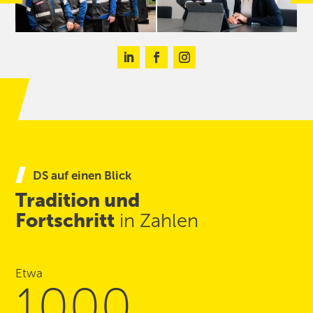
DS auf einen Blick
Tradition und
Fortschritt
in Zahlen
Etwa
1000