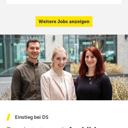
Weitere Jobs anzeigen
Einstieg bei DS