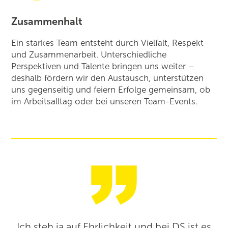
Zusammenhalt
Ein starkes Team entsteht durch Vielfalt, Respekt
und Zusammenarbeit. Unterschiedliche
Perspektiven und Talente bringen uns weiter –
deshalb fördern wir den Austausch, unterstützen
uns gegenseitig und feiern Erfolge gemeinsam, ob
im Arbeitsalltag oder bei unseren Team-Events.
Ich steh ja auf Ehrlichkeit und bei DS ist es