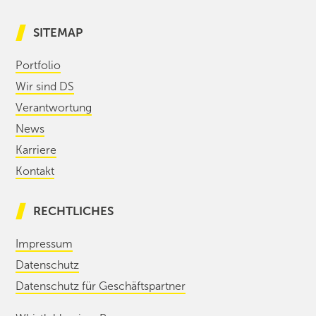
SITEMAP
Portfolio
Wir sind DS
Verantwortung
News
Karriere
Kontakt
RECHTLICHES
Impressum
Datenschutz
Datenschutz für Geschäftspartner