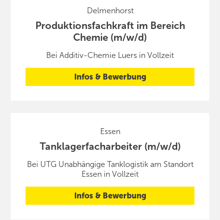
Delmenhorst
Produktionsfachkraft im Bereich
Chemie (m/w/d)
Bei Additiv-Chemie Luers in Vollzeit
Infos & Bewerbung
Essen
Tanklagerfacharbeiter (m/w/d)
Bei UTG Unabhängige Tanklogistik am Standort
Essen in Vollzeit
Infos & Bewerbung