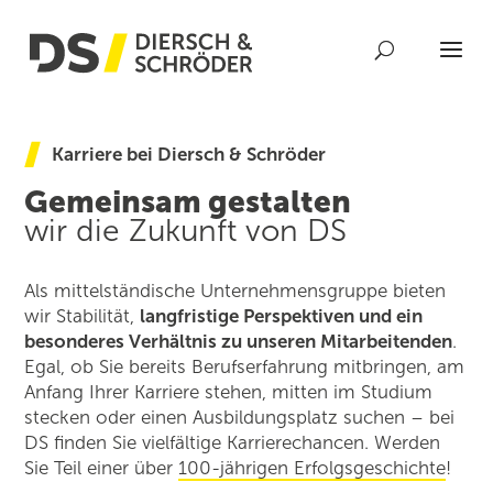
Karriere bei Diersch & Schröder
Gemeinsam gestalten
wir die Zukunft von DS
Als mittelständische Unternehmensgruppe bieten
wir Stabilität,
langfristige Perspektiven und ein
besonderes Verhältnis zu unseren Mitarbeitenden
.
Egal, ob Sie bereits Berufs­erfahrung mitbringen, am
Anfang Ihrer Karriere stehen, mitten im Studium
stecken oder einen Ausbildungsplatz suchen – bei
DS finden Sie vielfältige Karrierechancen. Werden
Sie Teil einer über
100-jährigen Erfolgsgeschichte
!