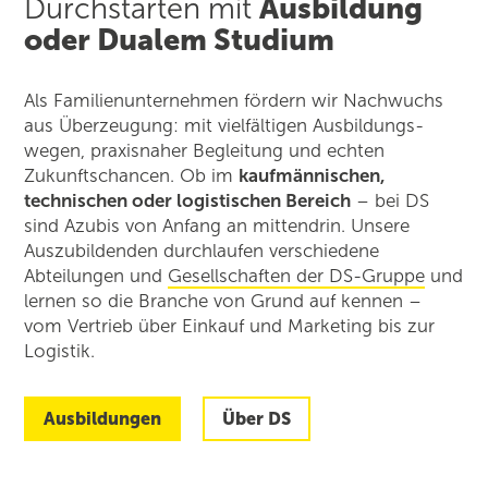
Durchstarten mit
Ausbildung
oder Dualem Studium
Als Familienunternehmen fördern wir Nachwuchs
aus Überzeugung: mit vielfältigen Ausbildungs­
wegen, praxisnaher Begleitung und echten
Zukunftschancen. Ob im
kaufmännischen,
technischen oder logistischen Bereich
– bei DS
sind Azubis von Anfang an mittendrin. Unsere
Auszubildenden durchlaufen verschiedene
Abteilungen und
Gesellschaften der DS-Gruppe
und
lernen so die Branche von Grund auf kennen –
vom Vertrieb über Einkauf und Marketing bis zur
Logistik.
Ausbildungen
Über DS