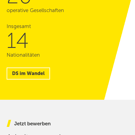
operative Gesellschaften
Insgesamt
14
Nationalitäten
DS im Wandel
Jetzt bewerben