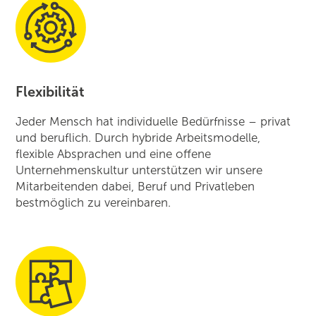
Flexibilität
Jeder Mensch hat individuelle Bedürfnisse – privat
und beruflich. Durch hybride Arbeitsmodelle,
flexible Absprachen und eine offene
Unternehmens­kultur unterstützen wir unsere
Mitarbeitenden dabei, Beruf und Privatleben
bestmöglich zu vereinbaren.