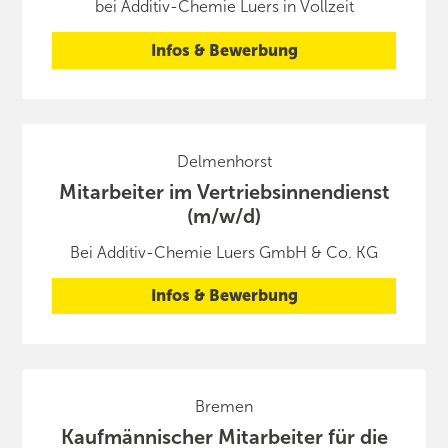
bei Additiv-Chemie Luers in Vollzeit
Infos & Bewerbung
Delmenhorst
Mitarbeiter im Vertriebsinnendienst
(m/w/d)
Bei Additiv-Chemie Luers GmbH & Co. KG
Infos & Bewerbung
Bremen
Kaufmännischer Mitarbeiter für die