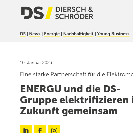
DS
|
News
|
Energie
|
Nachhaltigkeit
|
Young Business
10. Januar 2023
Eine starke Partnerschaft für die Elektromo
ENERGU und die DS-
Gruppe elektrifizieren 
Zukunft gemeinsam