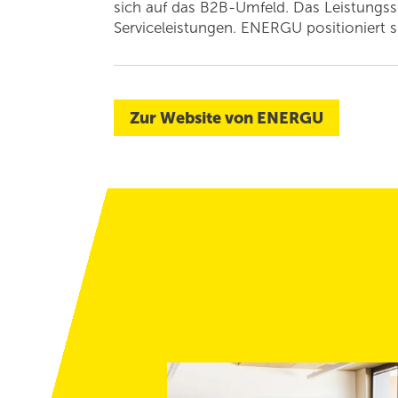
sich auf das B2B-Umfeld. Das Leistungss
Serviceleistungen. ENERGU positioniert s
Zur Website von ENERGU