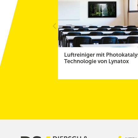
Luftreiniger mit Photokataly
Technologie von Lynatox