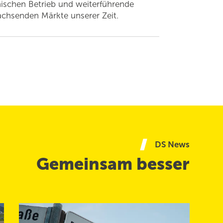
nischen Betrieb und weiterführende
wachsenden Märkte unserer Zeit.
DS News
Gemeinsam besser