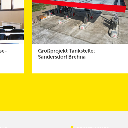
se-
Großprojekt Tankstelle:
Sandersdorf Brehna