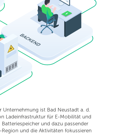
r Unternehmung ist Bad Neustadt a. d.
on Ladeinfrastruktur für E-Mobilität und
, Batteriespeicher und dazu passender
H-Region und die Aktivitäten fokussieren