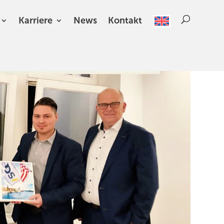
Karriere
News
Kontakt