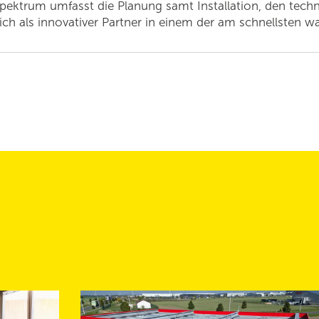
pektrum umfasst die Planung samt Installation, den tech
ich als innovativer Partner in einem der am schnellsten 